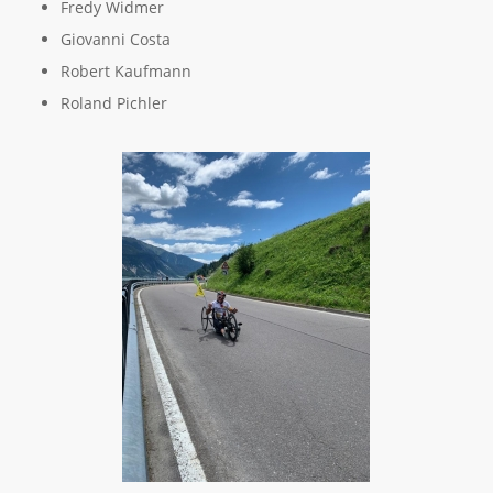
Fredy Widmer
Giovanni Costa
Robert Kaufmann
Roland Pichler