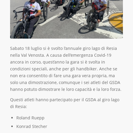
Sabato 18 luglio si è svolto l’annuale giro lago di Resia
nella Val Venosta. A causa dell’emergenza Covid-19
ancora in corso, quest’anno la gara si è svolta in
condizioni speciali, anche per gli handbiker. Anche se
non era consentito di fare una gara vera propria, ma
solo una dimostrazione, comunque i sei atleti del GSDA
hanno potuto dimostrare le loro capacità e la loro forza.
Questi atleti hanno partecipato per il GSDA al giro lago
di Resia:
Roland Ruepp
Konrad Stecher