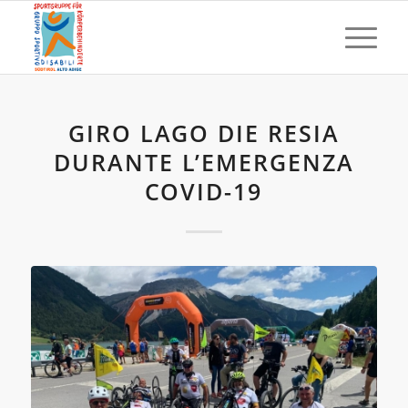
GIRO LAGO DIE RESIA
DURANTE L’EMERGENZA
COVID-19