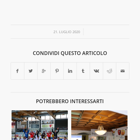
/
21. LUGLIO 2020
CONDIVIDI QUESTO ARTICOLO
POTREBBERO INTERESSARTI