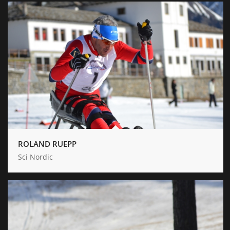
ROLAND RUEPP
Sci Nordic