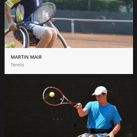
MARTIN MAIR
Tennis