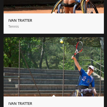
IVAN TRATTER
Tennis
IVAN TRATTER