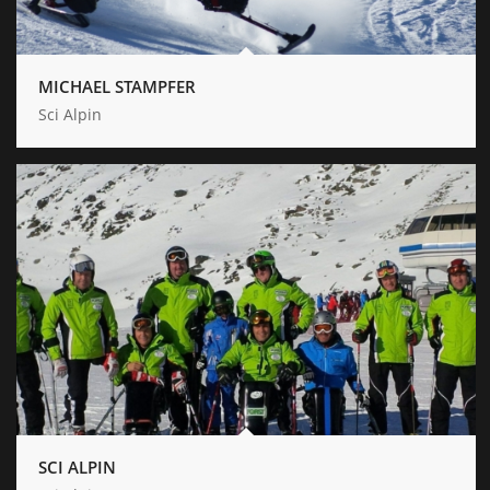
MICHAEL STAMPFER
Sci Alpin
SCI ALPIN