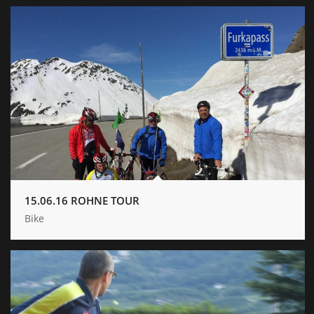
15.06.16 ROHNE TOUR
Bike