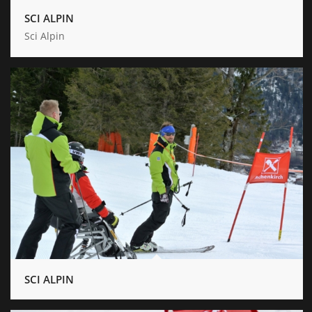
SCI ALPIN
Sci Alpin
SCI ALPIN