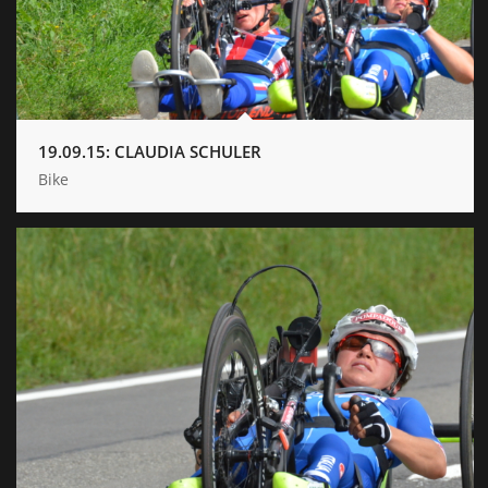
19.09.15: CLAUDIA SCHULER
Bike