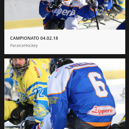
CAMPIONATO 04.02.18
ParaIceHockey