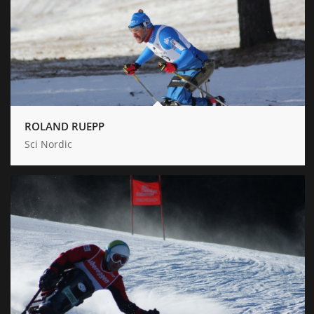
ROLAND RUEPP
Sci Nordic