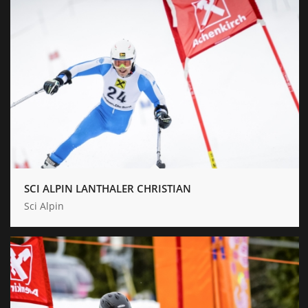
SCI ALPIN LANTHALER CHRISTIAN
Sci Alpin