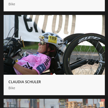
Bike
CLAUDIA SCHULER
Bike