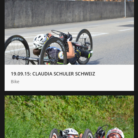
19.09.15: CLAUDIA SCHULER SCHWEIZ
Bike