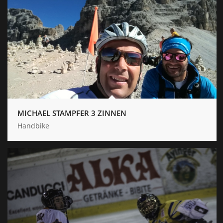
MICHAEL STAMPFER 3 ZINNEN
Handbike