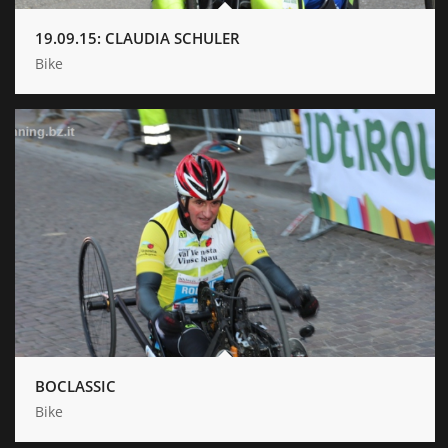
19.09.15: CLAUDIA SCHULER
Bike
BOCLASSIC
Bike