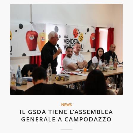
NEWS
IL GSDA TIENE L’ASSEMBLEA
GENERALE A CAMPODAZZO