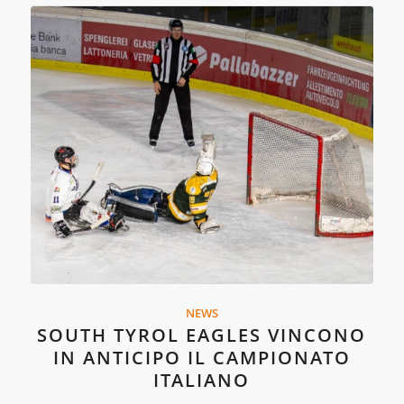
NEWS
SOUTH TYROL EAGLES VINCONO
IN ANTICIPO IL CAMPIONATO
ITALIANO