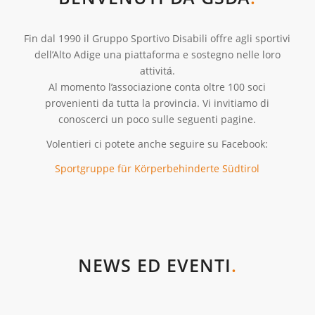
Fin dal 1990 il Gruppo Sportivo Disabili offre agli sportivi
dell’Alto Adige una piattaforma e sostegno nelle loro
attivitá.
Al momento l’associazione conta oltre 100 soci
provenienti da tutta la provincia. Vi invitiamo di
conoscerci un poco sulle seguenti pagine.
Volentieri ci potete anche seguire su Facebook:
Sportgruppe für Körperbehinderte Südtirol
NEWS ED EVENTI
.