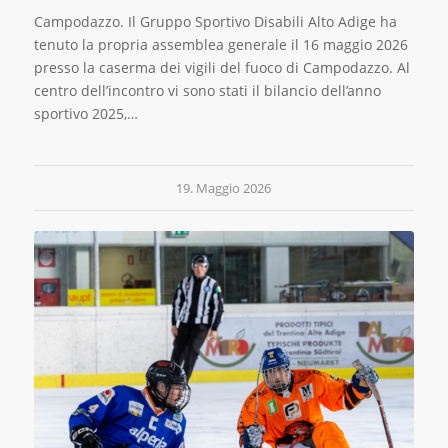
Campodazzo. Il Gruppo Sportivo Disabili Alto Adige ha
tenuto la propria assemblea generale il 16 maggio 2026
presso la caserma dei vigili del fuoco di Campodazzo. Al
centro dell’incontro vi sono stati il bilancio dell’anno
sportivo 2025,…
19. Maggio 2026