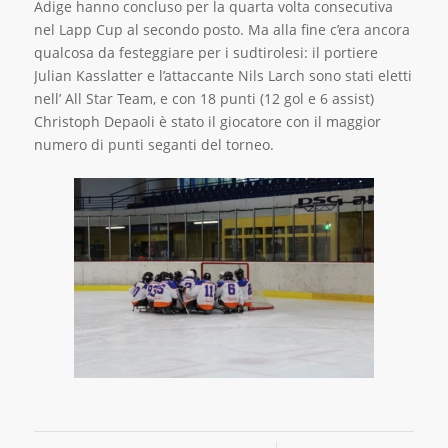
Adige hanno concluso per la quarta volta consecutiva
nel Lapp Cup al secondo posto. Ma alla fine c’era ancora
qualcosa da festeggiare per i sudtirolesi: il portiere
Julian Kasslatter e l’attaccante Nils Larch sono stati eletti
nell’ All Star Team, e con 18 punti (12 gol e 6 assist)
Christoph Depaoli è stato il giocatore con il maggior
numero di punti seganti del torneo.