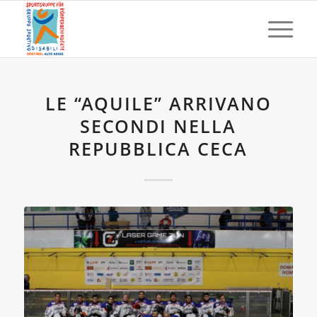
LE “AQUILE” ARRIVANO
SECONDI NELLA
REPUBBLICA CECA