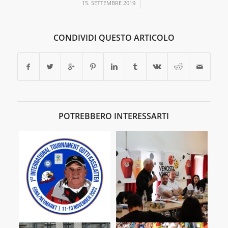
/
15. SETTEMBRE 2019
CONDIVIDI QUESTO ARTICOLO
POTREBBERO INTERESSARTI