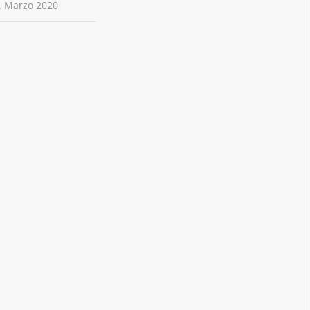
. Marzo 2020