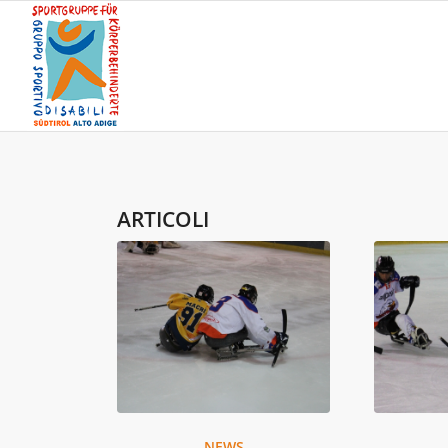
ARTICOLI
NEWS