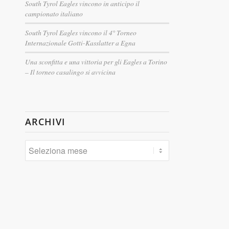
South Tyrol Eagles vincono in anticipo il
campionato italiano
South Tyrol Eagles vincono il 4° Torneo
Internazionale Gotti-Kasslatter a Egna
Una sconfitta e una vittoria per gli Eagles a Torino
– Il torneo casalingo si avvicina
ARCHIVI