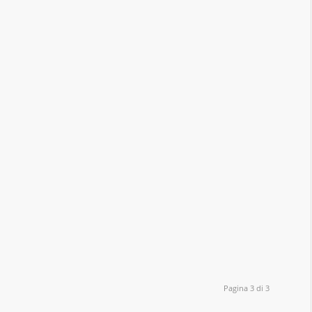
Pagina 3 di 3