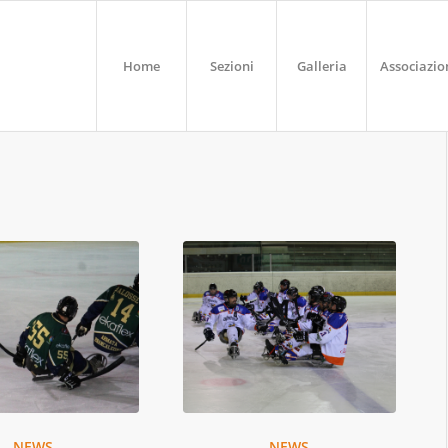
Home
Sezioni
Galleria
Associazio
NEWS
NEWS