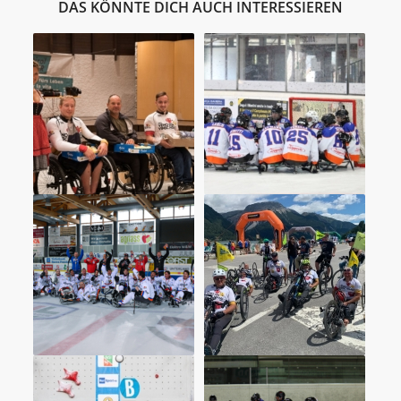
DAS KÖNNTE DICH AUCH INTERESSIEREN