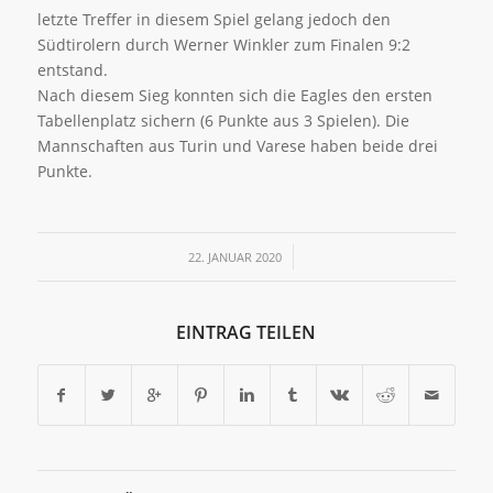
letzte Treffer in diesem Spiel gelang jedoch den
Südtirolern durch Werner Winkler zum Finalen 9:2
entstand.
Nach diesem Sieg konnten sich die Eagles den ersten
Tabellenplatz sichern (6 Punkte aus 3 Spielen). Die
Mannschaften aus Turin und Varese haben beide drei
Punkte.
/
22. JANUAR 2020
EINTRAG TEILEN