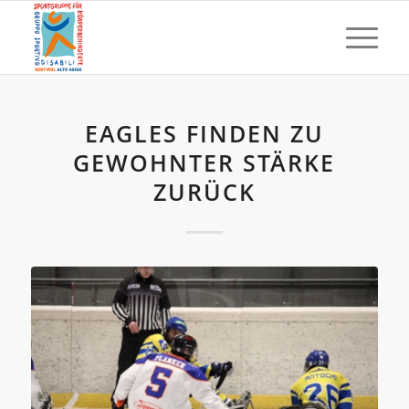
EAGLES FINDEN ZU
GEWOHNTER STÄRKE
ZURÜCK