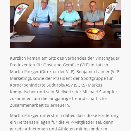
Kürzlich kamen am Sitz des Verbandes der Vinschgauer
Produzenten für Obst und Gemüse (VI.P) in Latsch
Martin Pinzger (Direktor der VI.P), Benjamin Laimer (VI.P-
Marketing), sowie der Präsident der Sportgruppe für
Körperbehinderte Südtirols/ASV (SGKS) Markus
Kompatscher und sein Stellvertreter Michael Stampfer
zusammen, um die langjährige freundschaftliche
Zusammenarbeit zu erneuern.
Martin Pinzger unterstrich dabei, dass diese Förderung
ein Herzensanliegen für die VI.P-Mitglieder sei, denn
gerade Athletinnen und Athleten mit besonderen