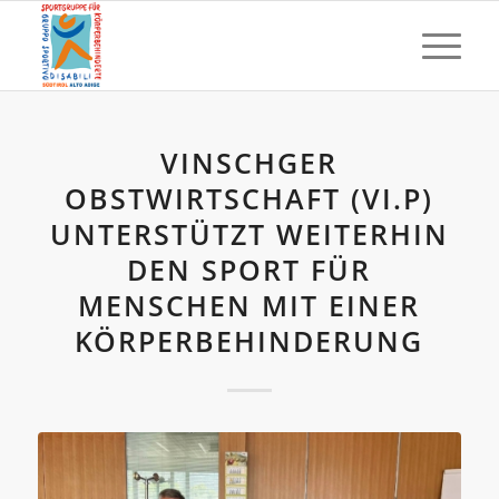
VINSCHGER
OBSTWIRTSCHAFT (VI.P)
UNTERSTÜTZT WEITERHIN
DEN SPORT FÜR
MENSCHEN MIT EINER
KÖRPERBEHINDERUNG