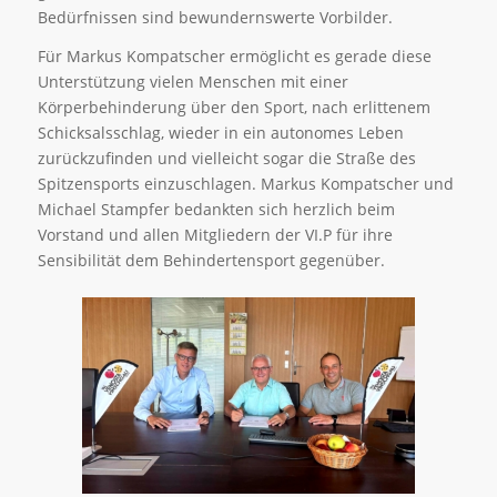
Bedürfnissen sind bewundernswerte Vorbilder.
Für Markus Kompatscher ermöglicht es gerade diese
Unterstützung vielen Menschen mit einer
Körperbehinderung über den Sport, nach erlittenem
Schicksalsschlag, wieder in ein autonomes Leben
zurückzufinden und vielleicht sogar die Straße des
Spitzensports einzuschlagen. Markus Kompatscher und
Michael Stampfer bedankten sich herzlich beim
Vorstand und allen Mitgliedern der VI.P für ihre
Sensibilität dem Behindertensport gegenüber.