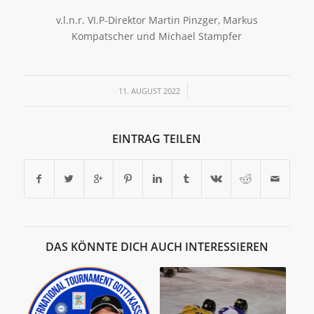
v.l.n.r. VI.P-Direktor Martin Pinzger, Markus
Kompatscher und Michael Stampfer
/
11. AUGUST 2022
EINTRAG TEILEN
DAS KÖNNTE DICH AUCH INTERESSIEREN