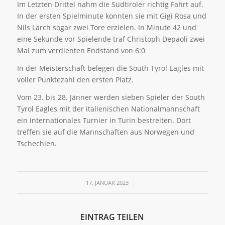
Im Letzten Drittel nahm die Südtiroler richtig Fahrt auf.
In der ersten Spielminute konnten sie mit Gigi Rosa und
Nils Larch sogar zwei Tore erzielen. In Minute 42 und
eine Sekunde vor Spielende traf Christoph Depaoli zwei
Mal zum verdienten Endstand von 6:0
In der Meisterschaft belegen die South Tyrol Eagles mit
voller Punktezahl den ersten Platz.
Vom 23. bis 28. Jänner werden sieben Spieler der South
Tyrol Eagles mit der italienischen Nationalmannschaft
ein internationales Turnier in Turin bestreiten. Dort
treffen sie auf die Mannschaften aus Norwegen und
Tschechien.
/
17. JANUAR 2023
EINTRAG TEILEN