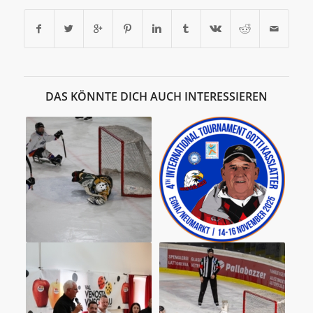
DAS KÖNNTE DICH AUCH INTERESSIEREN