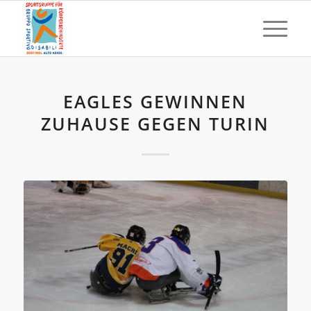
EAGLES GEWINNEN
ZUHAUSE GEGEN TURIN