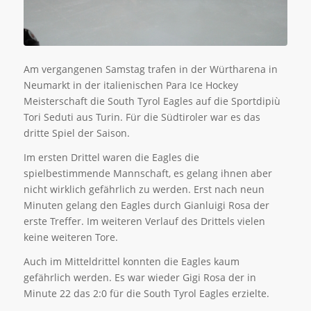
Am vergangenen Samstag trafen in der Würtharena in
Neumarkt in der italienischen Para Ice Hockey
Meisterschaft die South Tyrol Eagles auf die Sportdipiù
Tori Seduti aus Turin. Für die Südtiroler war es das
dritte Spiel der Saison.
Im ersten Drittel waren die Eagles die
spielbestimmende Mannschaft, es gelang ihnen aber
nicht wirklich gefährlich zu werden. Erst nach neun
Minuten gelang den Eagles durch Gianluigi Rosa der
erste Treffer. Im weiteren Verlauf des Drittels vielen
keine weiteren Tore.
Auch im Mitteldrittel konnten die Eagles kaum
gefährlich werden. Es war wieder Gigi Rosa der in
Minute 22 das 2:0 für die South Tyrol Eagles erzielte.