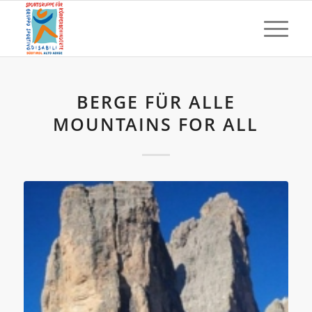
BERGE FÜR ALLE
MOUNTAINS FOR ALL