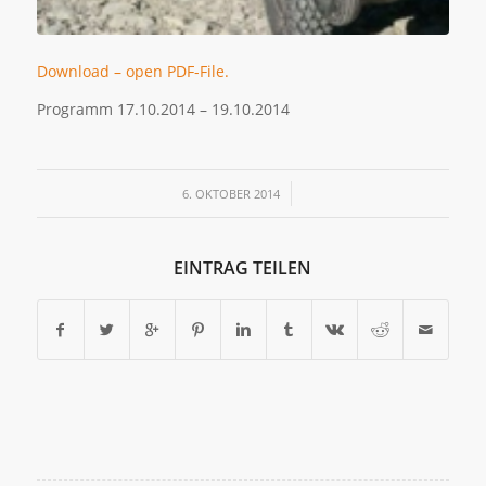
Download – open PDF-File.
Programm 17.10.2014 – 19.10.2014
/
6. OKTOBER 2014
EINTRAG TEILEN