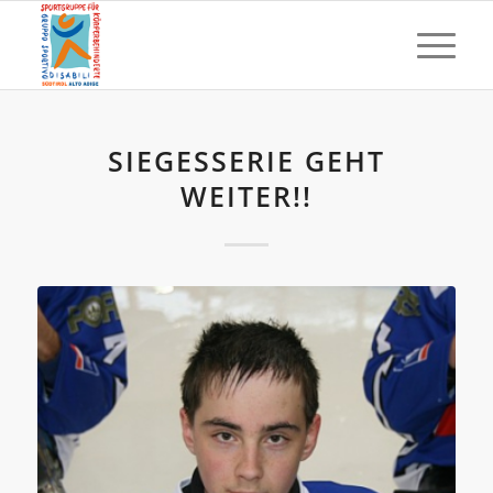
SIEGESSERIE GEHT
WEITER!!