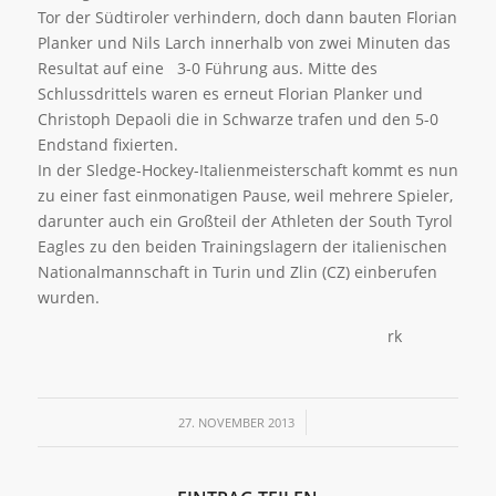
Tor der Südtiroler verhindern, doch dann bauten Florian
Planker und Nils Larch innerhalb von zwei Minuten das
Resultat auf eine 3-0 Führung aus. Mitte des
Schlussdrittels waren es erneut Florian Planker und
Christoph Depaoli die in Schwarze trafen und den 5-0
Endstand fixierten.
In der Sledge-Hockey-Italienmeisterschaft kommt es nun
zu einer fast einmonatigen Pause, weil mehrere Spieler,
darunter auch ein Großteil der Athleten der South Tyrol
Eagles zu den beiden Trainingslagern der italienischen
Nationalmannschaft in Turin und Zlin (CZ) einberufen
wurden.
rk
/
27. NOVEMBER 2013