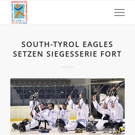
SOUTH-TYROL EAGLES
SETZEN SIEGESSERIE FORT