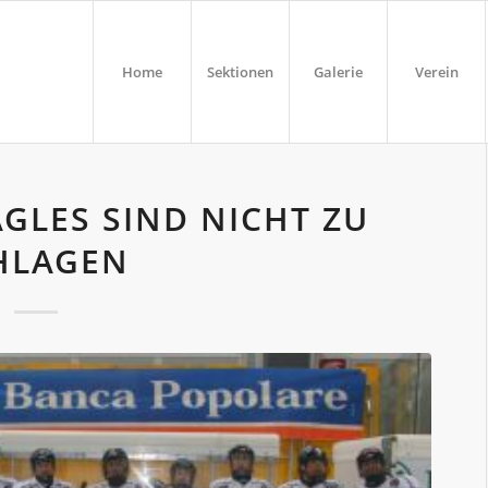
Home
Sektionen
Galerie
Verein
GLES SIND NICHT ZU
HLAGEN