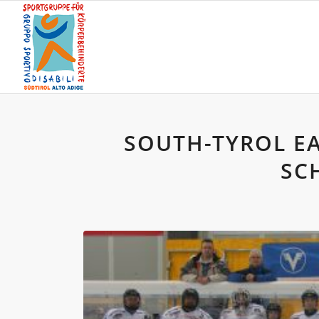
SOUTH-TYROL EA
SC