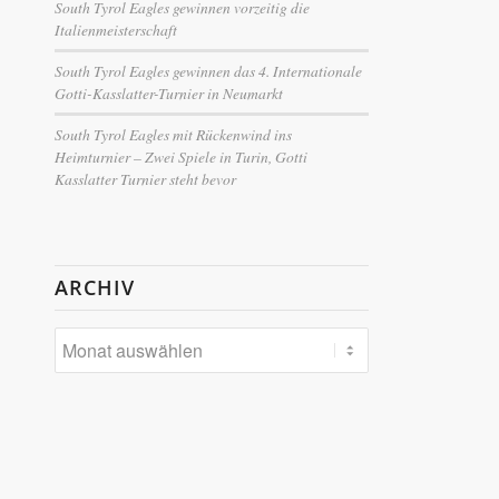
South Tyrol Eagles gewinnen vorzeitig die
Italienmeisterschaft
South Tyrol Eagles gewinnen das 4. Internationale
Gotti-Kasslatter-Turnier in Neumarkt
South Tyrol Eagles mit Rückenwind ins
Heimturnier – Zwei Spiele in Turin, Gotti
Kasslatter Turnier steht bevor
ARCHIV