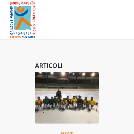
ARTICOLI
NEWS