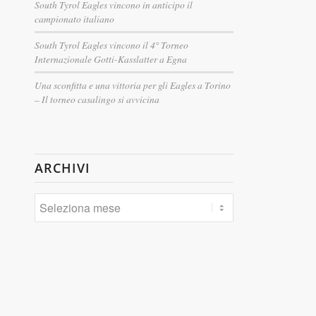
South Tyrol Eagles vincono in anticipo il
campionato italiano
South Tyrol Eagles vincono il 4° Torneo
Internazionale Gotti-Kasslatter a Egna
Una sconfitta e una vittoria per gli Eagles a Torino
– Il torneo casalingo si avvicina
ARCHIVI