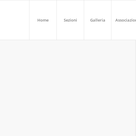
Home
Sezioni
Galleria
Associazio