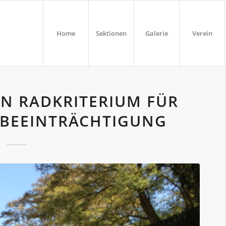
Home
Sektionen
Galerie
Verein
SEN RADKRITERIUM FÜR
 BEEINTRÄCHTIGUNG