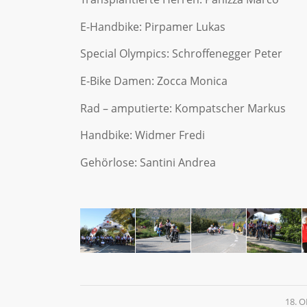
E-Handbike: Pirpamer Lukas
Special Olympics: Schroffenegger Peter
E-Bike Damen: Zocca Monica
Rad – amputierte: Kompatscher Markus
Handbike: Widmer Fredi
Gehörlose: Santini Andrea
18. 