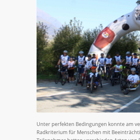
Unter perfekten Bedingungen konnte am ve
Radkriterium für Menschen mit Beeinträchti