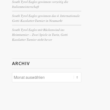
South Tyrol Eagles gewinnen vorzeitig die
Italienmeisterschaft
South Tyrol Eagles gewinnen das 4. Internationale
Gotti-Kasslatter-Turnier in Neumarkt
South Tyrol Eagles mit Rückenwind ins
Heimturnier – Zwei Spiele in Turin, Gotti
Kasslatter Turnier steht bevor
ARCHIV