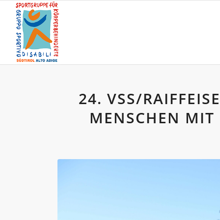
24. VSS/RAIFFEI
MENSCHEN MIT