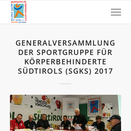
GENERALVERSAMMLUNG
DER SPORTGRUPPE FÜR
KÖRPERBEHINDERTE
SÜDTIROLS (SGKS) 2017