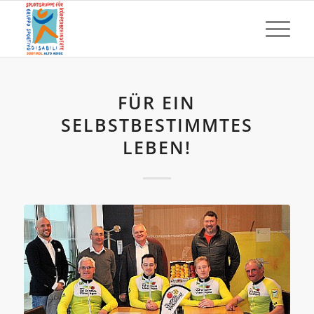
FÜR EIN
SELBSTBESTIMMTES
LEBEN!