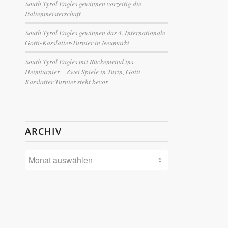
South Tyrol Eagles gewinnen vorzeitig die
Italienmeisterschaft
South Tyrol Eagles gewinnen das 4. Internationale
Gotti-Kasslatter-Turnier in Neumarkt
South Tyrol Eagles mit Rückenwind ins
Heimturnier – Zwei Spiele in Turin, Gotti
Kasslatter Turnier steht bevor
ARCHIV