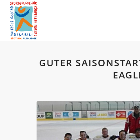
GUTER SAISONSTAR
EAGL