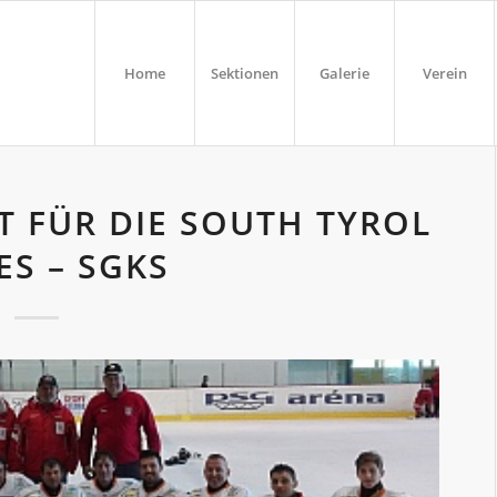
Home
Sektionen
Galerie
Verein
T FÜR DIE SOUTH TYROL
ES – SGKS