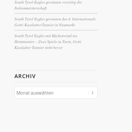
South Tyrol Eagles gewinnen vorzeitig die
Italienmeisterschaft
South Tyrol Eagles gewinnen das 4. Internationale
Gotti-Kasslatter-Turnier in Neumarkt
South Tyrol Eagles mit Rückenwind ins
Heimturnier – Zwei Spiele in Turin, Gotti
Kasslatter Turnier steht bevor
ARCHIV