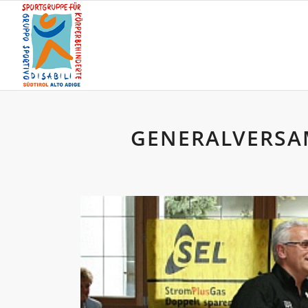
GENERALVERSA