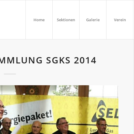
Home
Sektionen
Galerie
Verein
MMLUNG SGKS 2014