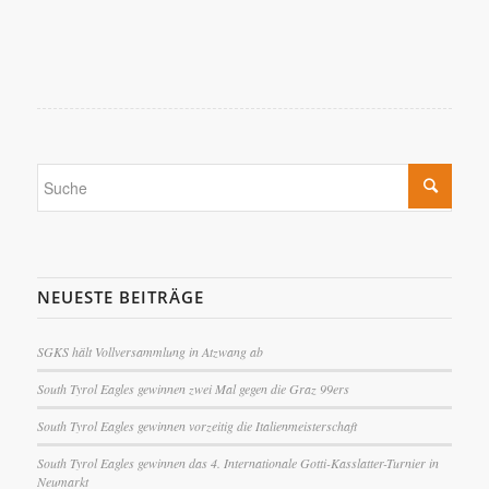
NEUESTE BEITRÄGE
SGKS hält Vollversammlung in Atzwang ab
South Tyrol Eagles gewinnen zwei Mal gegen die Graz 99ers
South Tyrol Eagles gewinnen vorzeitig die Italienmeisterschaft
South Tyrol Eagles gewinnen das 4. Internationale Gotti-Kasslatter-Turnier in
Neumarkt