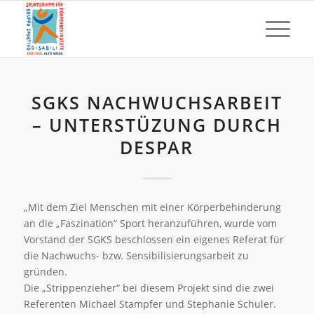
SGKS NACHWUCHSARBEIT
– UNTERSTÜZUNG DURCH
DESPAR
„Mit dem Ziel Menschen mit einer Körperbehinderung
an die „Faszination“ Sport heranzuführen, wurde vom
Vorstand der SGKS beschlossen ein eigenes Referat für
die Nachwuchs- bzw. Sensibilisierungsarbeit zu
gründen.
Die „Strippenzieher“ bei diesem Projekt sind die zwei
Referenten Michael Stampfer und Stephanie Schuler.