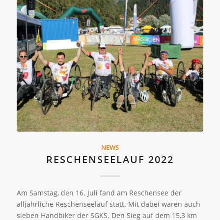
NEWS
RESCHENSEELAUF 2022
Am Samstag, den 16. Juli fand am Reschensee der
alljährliche Reschenseelauf statt. Mit dabei waren auch
sieben Handbiker der SGKS. Den Sieg auf dem 15,3 km