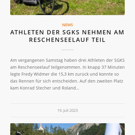
NEWS
ATHLETEN DER SGKS NEHMEN AM
RESCHENSEELAUF TEIL
Am vergangenen Samstag haben drei Athleten der SGKS
am Reschenseelauf teilgenommen. In knapp 37 Minuten
legte Fredy Widmer die 15,3 km zurück und konnte so
das Rennen für sich entscheiden. Auf den zweiten Platz
kam Konrad Stecher und Roland…
19. Juli 2023