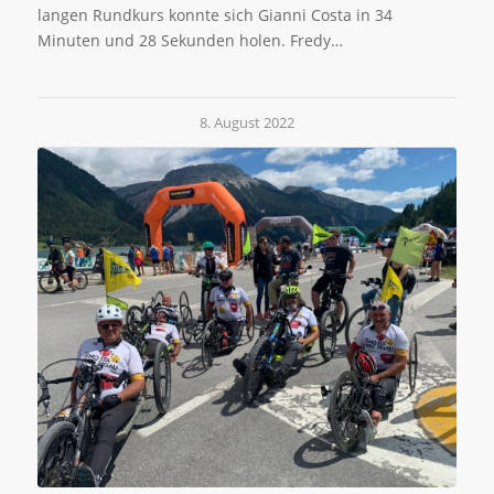
langen Rundkurs konnte sich Gianni Costa in 34
Minuten und 28 Sekunden holen. Fredy…
8. August 2022