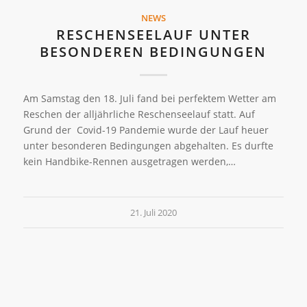
NEWS
RESCHENSEELAUF UNTER
BESONDEREN BEDINGUNGEN
Am Samstag den 18. Juli fand bei perfektem Wetter am
Reschen der alljährliche Reschenseelauf statt. Auf
Grund der Covid-19 Pandemie wurde der Lauf heuer
unter besonderen Bedingungen abgehalten. Es durfte
kein Handbike-Rennen ausgetragen werden,…
21. Juli 2020