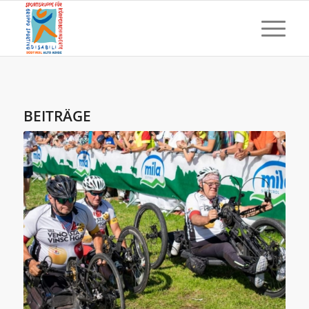
BEITRÄGE