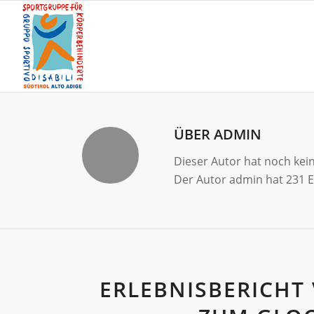
ÜBER
ADMIN
Dieser Autor hat noch kein
Der Autor
admin
hat 231 E
ERLEBNISBERICHT