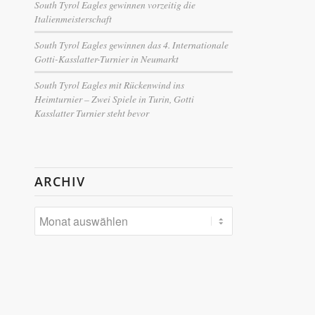
South Tyrol Eagles gewinnen vorzeitig die
Italienmeisterschaft
South Tyrol Eagles gewinnen das 4. Internationale
Gotti-Kasslatter-Turnier in Neumarkt
South Tyrol Eagles mit Rückenwind ins
Heimturnier – Zwei Spiele in Turin, Gotti
Kasslatter Turnier steht bevor
ARCHIV