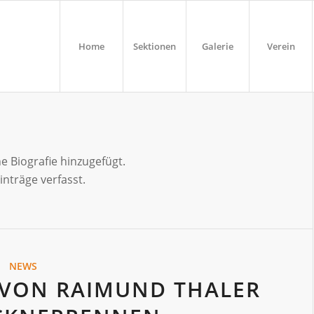
Home
Sektionen
Galerie
Verein
e Biografie hinzugefügt.
inträge verfasst.
NEWS
 VON RAIMUND THALER